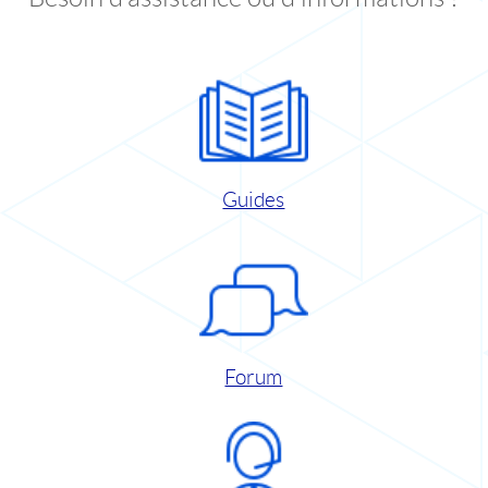
Guides
Forum